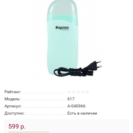
Рейтинг:
Модель:
617
Артикул:
А-040966
Доступно:
Есть в наличии
599 р.