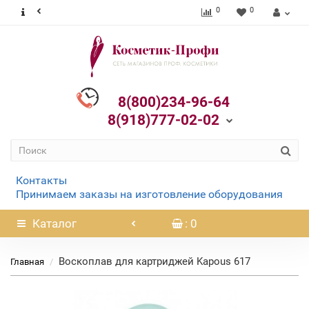
0
0
8(800)234-96-64
8(918)777-02-02
Контакты
Принимаем заказы на изготовление оборудования
Каталог
: 0
Воскоплав для картриджей Kapous 617
Главная