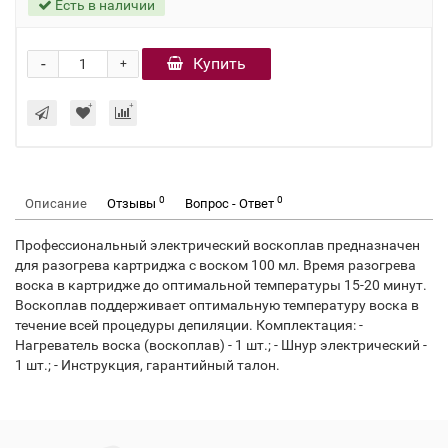
Есть в наличии
-
Купить
+
0
0
Описание
Отзывы
Вопрос - Ответ
Профессиональный электрический воскоплав предназначен
для разогрева картриджа с воском 100 мл. Время разогрева
воска в картридже до оптимальной температуры 15-20 минут.
Воскоплав поддерживает оптимальную температуру воска в
течение всей процедуры депиляции. Комплектация: -
Нагреватель воска (воскоплав) - 1 шт.; - Шнур электрический -
1 шт.; - Инструкция, гарантийный талон.