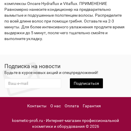
комплексы Oncare Hydraflux и Vitaflux. ПРИМЕНЕНИЕ
Равномерно нанесите кондиционер на предварительно
вымытые и подсушенные полотенцем волосы. Распределите
по всей длине волос при помощи гребня. Оставьте на 2-3
минуты. Для более интенсивного увлажнения продлите время
выдержки до 5 минут, после чего тщательно смойте и
выполните укладку.
Подписка на новости
Будьте в курсе новых акций и спецпредложений!
Подписаться
Контакты
О нас
Оплата
Гарантия
kosmetic-profi.ru - Интернет-магазин профессиональной
косметики и оборудования © 2026