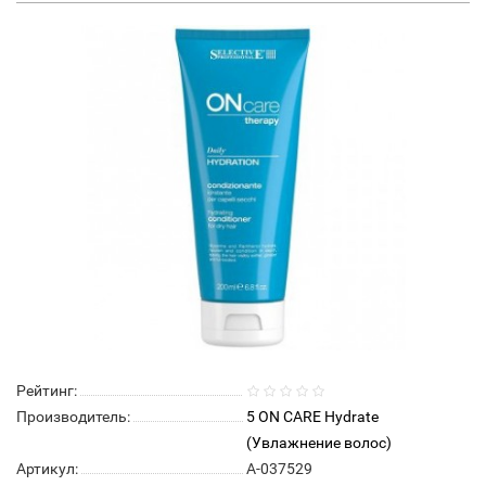
Рейтинг:
Производитель:
5 ON CARE Hydrate
(Увлажнение волос)
Артикул:
А-037529