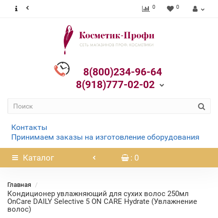
0
0
8(800)234-96-64
8(918)777-02-02
Контакты
Принимаем заказы на изготовление оборудования
Каталог
: 0
Главная
Кондиционер увлажняющий для сухих волос 250мл
OnCare DAILY Selective 5 ON CARE Hydrate (Увлажнение
волос)