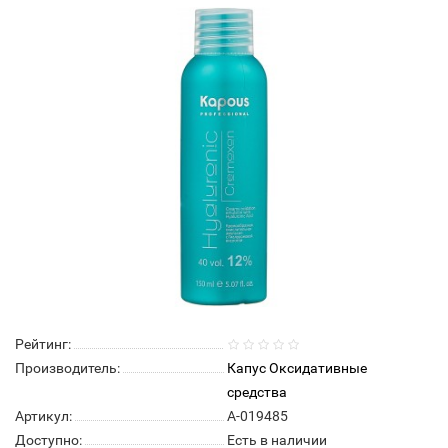
Рейтинг:
Производитель:
Капус Оксидативные
средства
Артикул:
А-019485
Доступно:
Есть в наличии