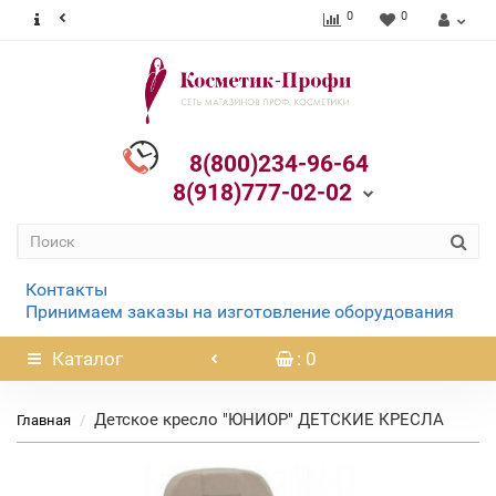
0
0
8(800)234-96-64
8(918)777-02-02
Контакты
Принимаем заказы на изготовление оборудования
Каталог
: 0
Детское кресло "ЮНИОР" ДЕТСКИЕ КРЕСЛА
Главная
Нет в наличии