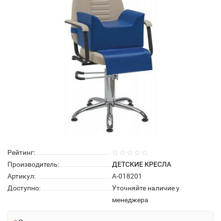
Рейтинг:
Производитель:
ДЕТСКИЕ КРЕСЛА
Артикул:
А-018201
Доступно:
Уточняйте наличие у
менеджера