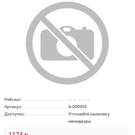
Нет в наличии
Рейтинг:
Артикул:
А-009995
Доступно:
Уточняйте наличие у
менеджера
1174 р.