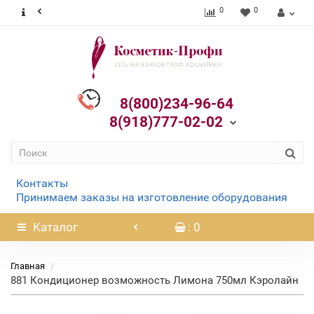
0
0
8(800)234-96-64
8(918)777-02-02
Контакты
Принимаем заказы на изготовление оборудования
Каталог
: 0
Главная
881 Кондиционер возможность Лимона 750мл Кэролайн