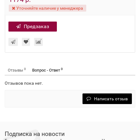
Уточняйте наличие у менеджера
Предзаказ
0
0
Отзывы
Вопрос - Ответ
Отзывов пока нет.
Написать отзыв
Подписка на новости