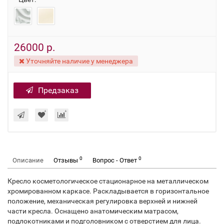
26000 р.
Уточняйте наличие у менеджера
Предзаказ
0
0
Описание
Отзывы
Вопрос - Ответ
Кресло косметологическое стационарное на металлическом
хромированном каркасе. Раскладывается в горизонтальное
положение, механическая регулировка верхней и нижней
части кресла. Оснащено анатомическим матрасом,
подлокотниками и подголовником с отверстием для лица.