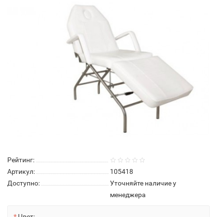
Нет в наличии
Рейтинг:
Артикул:
105418
Доступно:
Уточняйте наличие у
менеджера
Цвет: