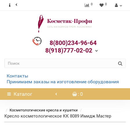
0
0
8(800)234-96-64
8(918)777-02-02
Контакты
Принимаем заказы на изготовление оборудования
Каталог
: 0
Косметологические кресла и кушетки
Кресло косметологическое КК 8089 Имидж Мастер