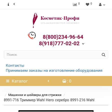
0
0
8(800)234-96-64
8(918)777-02-02
Контакты
Принимаем заказы на изготовление оборудования
Каталог
: 0
Машинки и шейверы для стрижки
8991-716 Триммер Wahl Hero серебро 8991-216 Wahl