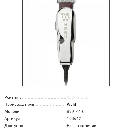
Рейтинг:
Производитель:
Wahl
Модель:
8991-216
Артикул:
108642
Доступно:
Есть в наличии