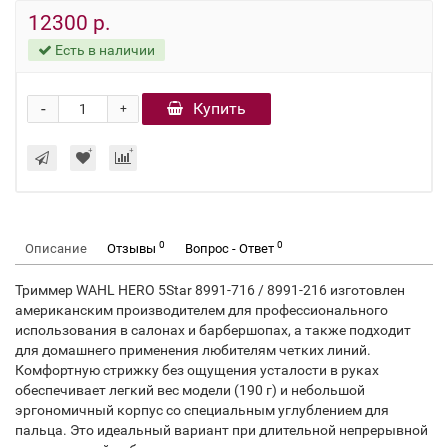
12300 р.
Есть в наличии
-
Купить
+
0
0
Описание
Отзывы
Вопрос - Ответ
Триммер WAHL HERO 5Star 8991-716 / 8991-216 изготовлен
американским производителем для профессионального
использования в салонах и барбершопах, а также подходит
для домашнего применения любителям четких линий.
Комфортную стрижку без ощущения усталости в руках
обеспечивает легкий вес модели (190 г) и небольшой
эргономичный корпус со специальным углублением для
пальца. Это идеальный вариант при длительной непрерывной