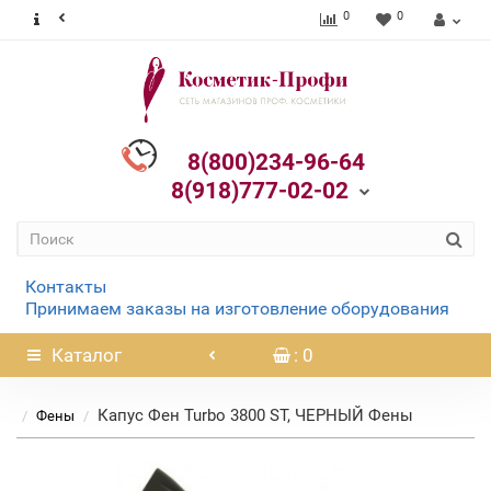
0
0
8(800)234-96-64
8(918)777-02-02
Контакты
Принимаем заказы на изготовление оборудования
Каталог
: 0
Капус Фен Turbo 3800 ST, ЧЕРНЫЙ Фены
Фены