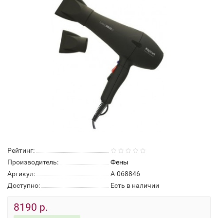
Рейтинг:
Производитель:
Фены
Артикул:
А-068846
Доступно:
Есть в наличии
8190 р.