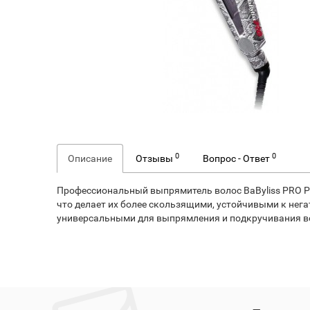
0
0
Описание
Отзывы
Вопрос - Ответ
Профессиональный выпрямитель волос BaByliss PRO 
что делает их более скользящими, устойчивыми к нег
универсальными для выпрямления и подкручивания в