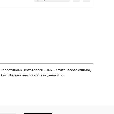
пластинами, изготовленными из титанового сплава,
ужбы. Ширина пластин 25 мм делают их