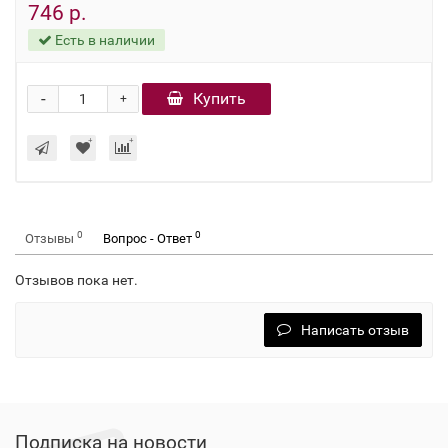
746 р.
Есть в наличии
-
Купить
+
0
0
Отзывы
Вопрос - Ответ
Отзывов пока нет.
Написать отзыв
Подписка на новости