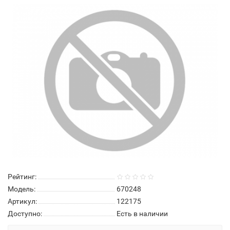
Рейтинг:
Модель:
670248
Артикул:
122175
Доступно:
Есть в наличии