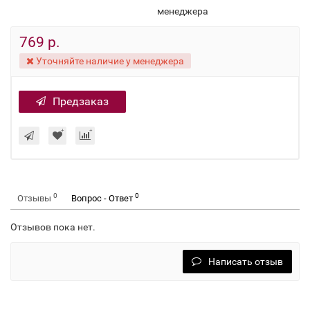
менеджера
769 р.
Уточняйте наличие у менеджера
Предзаказ
0
0
Отзывы
Вопрос - Ответ
Отзывов пока нет.
Написать отзыв