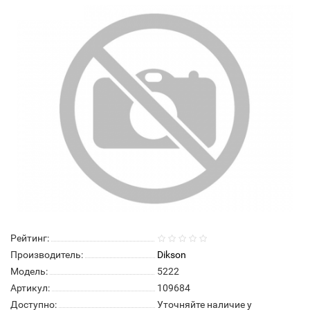
Нет в наличии
Рейтинг:
Производитель:
Dikson
Модель:
5222
Артикул:
109684
Доступно:
Уточняйте наличие у