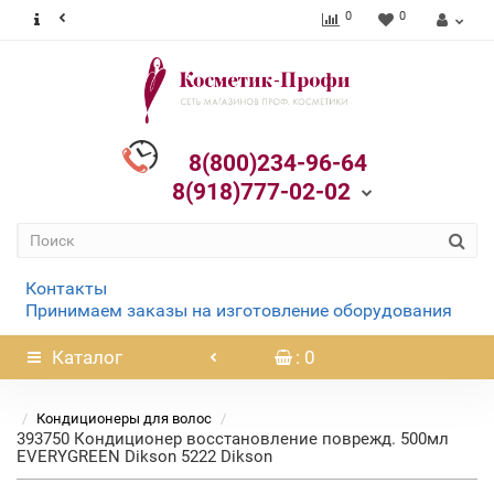
0
0
8(800)234-96-64
8(918)777-02-02
Контакты
Принимаем заказы на изготовление оборудования
Каталог
: 0
Кондиционеры для волос
393750 Кондиционер восстановление поврежд. 500мл
EVERYGREEN Dikson 5222 Dikson