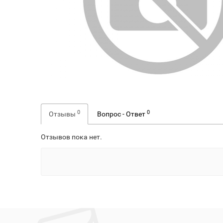
0
0
Отзывы
Вопрос - Ответ
Отзывов пока нет.