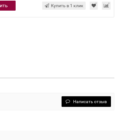
ить
Купить в 1 клик
Написать отзыв