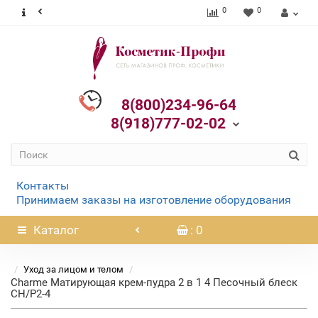
0
0
8(800)234-96-64
8(918)777-02-02
Контакты
Принимаем заказы на изготовление оборудования
Каталог
: 0
Уход за лицом и телом
Charme Матирующая крем-пудра 2 в 1 4 Песочный блеск
CH/P2-4