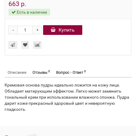
663 р.
Есть в наличии
-
Купить
+
0
0
Описание
Отзывы
Вопрос - Ответ
Кремовая основа пудры идеально ложится на кожу лица.
Обладает матирующим эффектом. Легко может заменить
тональный крем при использовании влажного спонжа. Пудра
дарит коже прекрасный здоровый цвет и невероятную
гладкость.