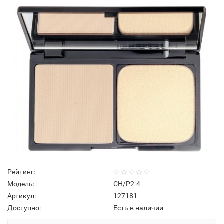
Рейтинг:
Модель:
CH/P2-4
Артикул:
127181
Доступно:
Есть в наличии