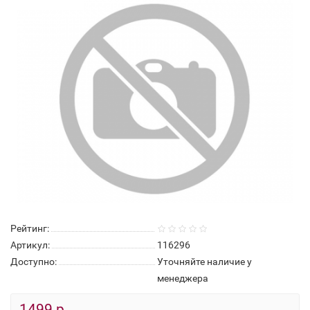
Нет в наличии
Рейтинг:
Артикул:
116296
Доступно:
Уточняйте наличие у
менеджера
1499 р.