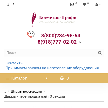
0
0
8(800)234-96-64
8(918)777-02-02
Контакты
Принимаем заказы на изготовление оборудования
Каталог
: 0
...
Ширмы-перегородки
Ширма - перегородка лайт 3 секции