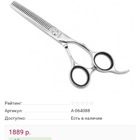
Рейтинг:
Артикул:
А-064088
Доступно:
Есть в наличии
1889 р.