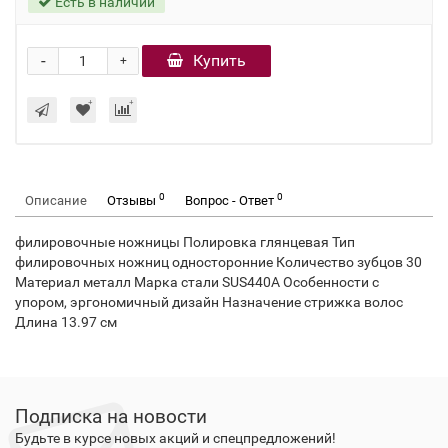
Есть в наличии
-
Купить
+
0
0
Описание
Отзывы
Вопрос - Ответ
филировочные ножницы Полировка глянцевая Тип
филировочных ножниц односторонние Количество зубцов 30
Материал металл Марка стали SUS440A Особенности с
упором, эргономичный дизайн Назначение стрижка волос
Длина 13.97 см
Подписка на новости
Будьте в курсе новых акций и спецпредложений!