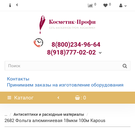
0
0
8(800)234-96-64
8(918)777-02-02
Контакты
Принимаем заказы на изготовление оборудования
Каталог
: 0
...
Антисептики и расходные материалы
2682 Фольга алюминиевая 18мкм 100м Kapous