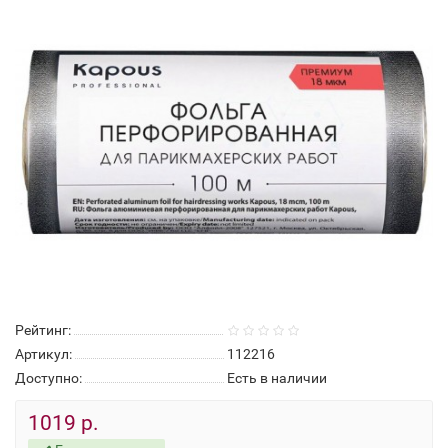
Рейтинг:
Артикул:
112216
Доступно:
Есть в наличии
1019 р.