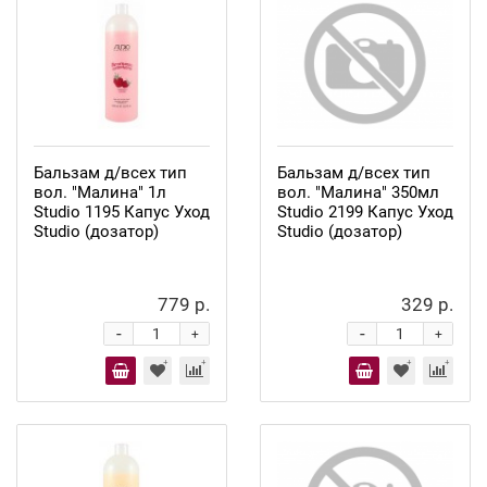
Бальзам д/всех тип
Бальзам д/всех тип
вол. "Малина" 1л
вол. "Малина" 350мл
Studio 1195 Капус Уход
Studio 2199 Капус Уход
Studio (дозатор)
Studio (дозатор)
779 р.
329 р.
-
-
+
+