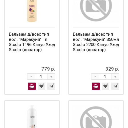
Бальзам д/всех тип
Бальзам д/всех тип
вол. "Маракуйя" 1л
вол. "Маракуйя" 350мл
Studio 1196 Капус Уход
Studio 2200 Капус Уход
Studio (дозатор)
Studio (дозатор)
779 р.
329 р.
-
-
+
+