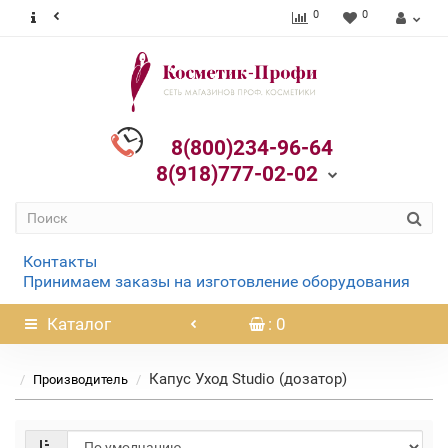
0
0
8(800)234-96-64
8(918)777-02-02
Контакты
Принимаем заказы на изготовление оборудования
Каталог
: 0
Капус Уход Studio (дозатор)
Производитель