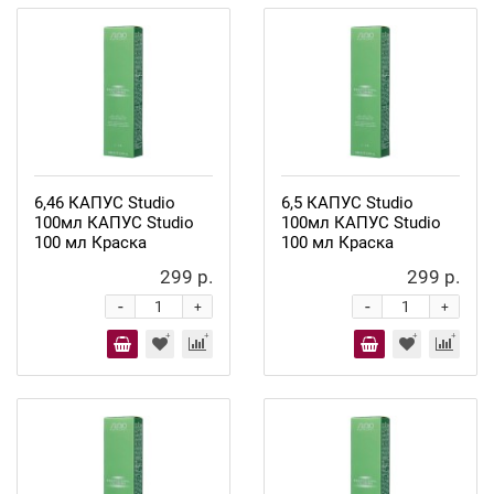
6,46 КАПУС Studio
6,5 КАПУС Studio
100мл КАПУС Studio
100мл КАПУС Studio
100 мл Краска
100 мл Краска
299 р.
299 р.
-
-
+
+