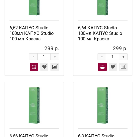
6,62 КАПУС Studio
6,64 КАПУС Studio
100мл КАПУС Studio
100мл КАПУС Studio
100 мл Краска
100 мл Краска
299 р.
299 р.
-
-
+
+
6,66 КАПУС Studio
6,8 КАПУС Studio