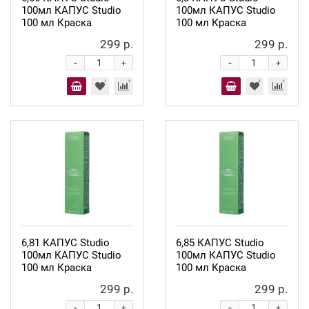
100мл КАПУС Studio
100мл КАПУС Studio
100 мл Краска
100 мл Краска
299 р.
299 р.
-
-
+
+
6,81 КАПУС Studio
6,85 КАПУС Studio
100мл КАПУС Studio
100мл КАПУС Studio
100 мл Краска
100 мл Краска
299 р.
299 р.
-
-
+
+