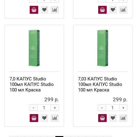
7,0 КАПУС Studio
7,03 КАПУС Studio
100мл КАПУС Studio
100мл КАПУС Studio
100 мл Краска
100 мл Краска
299 р.
299 р.
-
-
+
+