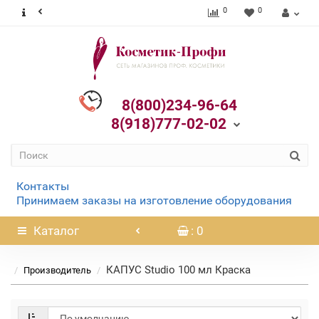
0
0
8(800)234-96-64
8(918)777-02-02
Контакты
Принимаем заказы на изготовление оборудования
Каталог
: 0
КАПУС Studio 100 мл Краска
Производитель