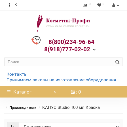
0
0
8(800)234-96-64
8(918)777-02-02
Контакты
Принимаем заказы на изготовление оборудования
Каталог
: 0
КАПУС Studio 100 мл Краска
Производитель