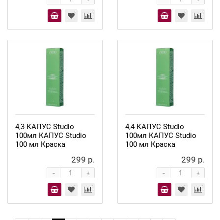
4,3 КАПУС Studio
4,4 КАПУС Studio
100мл КАПУС Studio
100мл КАПУС Studio
100 мл Краска
100 мл Краска
299 р.
299 р.
-
-
+
+