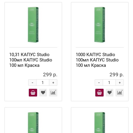
10,31 КАПУС Studio
1000 КАПУС Studio
100мл КАПУС Studio
100мл КАПУС Studio
100 мл Краска
100 мл Краска
299 р.
299 р.
-
-
+
+