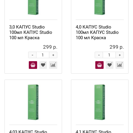
3,0 КАПУС Studio
4,0 КАПУС Studio
100мл КАПУС Studio
100мл КАПУС Studio
100 мл Краска
100 мл Краска
299 р.
299 р.
-
-
+
+
4,03 КАПУС Studio
4,1 КАПУС Studio