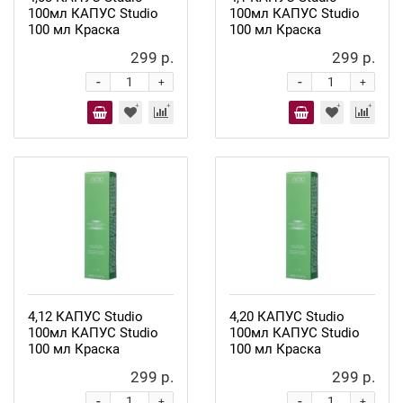
100мл КАПУС Studio
100мл КАПУС Studio
100 мл Краска
100 мл Краска
299 р.
299 р.
-
-
+
+
4,12 КАПУС Studio
4,20 КАПУС Studio
100мл КАПУС Studio
100мл КАПУС Studio
100 мл Краска
100 мл Краска
299 р.
299 р.
-
-
+
+