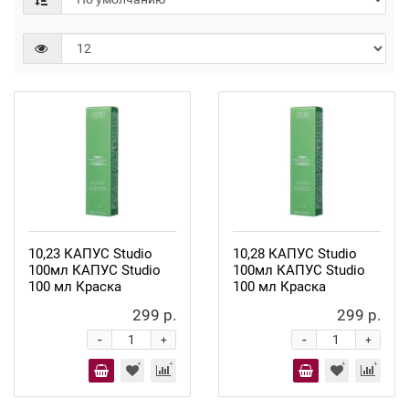
10,23 КАПУС Studio
10,28 КАПУС Studio
100мл КАПУС Studio
100мл КАПУС Studio
100 мл Краска
100 мл Краска
299 р.
299 р.
-
-
+
+