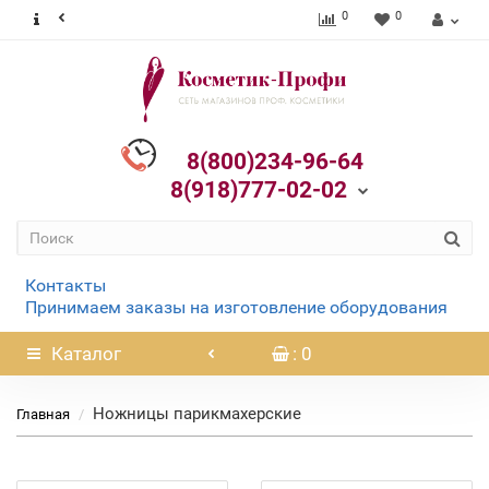
0
0
8(800)234-96-64
8(918)777-02-02
Контакты
Принимаем заказы на изготовление оборудования
Каталог
: 0
Ножницы парикмахерские
Главная