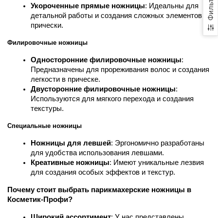
Фильтр
Укороченные прямые ножницы
: Идеальны для 
детальной работы и создания сложных элементов 
прически.
Филировочные ножницы
Односторонние филировочные ножницы
: 
Предназначены для прореживания волос и создания 
легкости в прическе.
Двусторонние филировочные ножницы
: 
Используются для мягкого перехода и создания 
текстуры.
Специальные ножницы
Ножницы для левшей
: Эргономично разработаны 
для удобства использования левшами.
Креативные ножницы
: Имеют уникальные лезвия 
для создания особых эффектов и текстур.
Почему стоит выбрать парикмахерские ножницы в 
Косметик-Профи?
Широкий ассортимент
: У нас представлены 