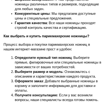
ножницы различных типов и размеров, подходящие 
для любых задач.
Конкурентные цены
: Мы предлагаем доступные 
цены и специальные предложения.
Гарантия качества
: Все наши ножницы проходят 
строгий контроль качества и сертификацию.
Как выбрать и купить парикмахерские ножницы?
Процесс выбора и покупки парикмахерских ножниц в 
нашем интернет-магазине прост и удобен:
Определите нужный тип ножниц
: Выберите 
прямые, филировочные или специальные ножницы в 
зависимости от ваших потребностей.
Выберите размер и модель
: Ознакомьтесь с 
описанием и характеристиками каждого продукта.
Оформите заказ
: Добавьте выбранные ножницы в 
корзину и заполните информацию для доставки и 
оплаты.
Получите консультацию
: Если у вас возникли 
вопросы, наши специалисты всегда готовы помочь.