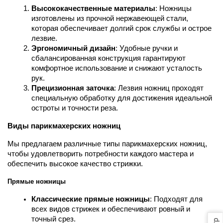
Высококачественные материалы
: Ножницы 
изготовлены из прочной нержавеющей стали, 
которая обеспечивает долгий срок службы и острое 
лезвие.
Эргономичный дизайн
: Удобные ручки и 
сбалансированная конструкция гарантируют 
комфортное использование и снижают усталость 
рук.
Прецизионная заточка
: Лезвия ножниц проходят 
специальную обработку для достижения идеальной 
остроты и точности реза.
Виды парикмахерских ножниц
Мы предлагаем различные типы парикмахерских ножниц, 
чтобы удовлетворить потребности каждого мастера и 
обеспечить высокое качество стрижки.
Прямые ножницы
Классические прямые ножницы
: Подходят для 
всех видов стрижек и обеспечивают ровный и 
точный срез.