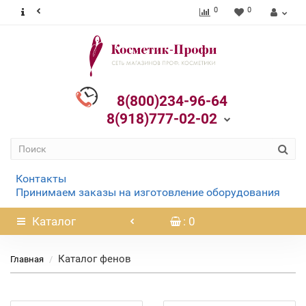
0
0
8(800)234-96-64
8(918)777-02-02
Контакты
Принимаем заказы на изготовление оборудования
Каталог
: 0
Каталог фенов
Главная