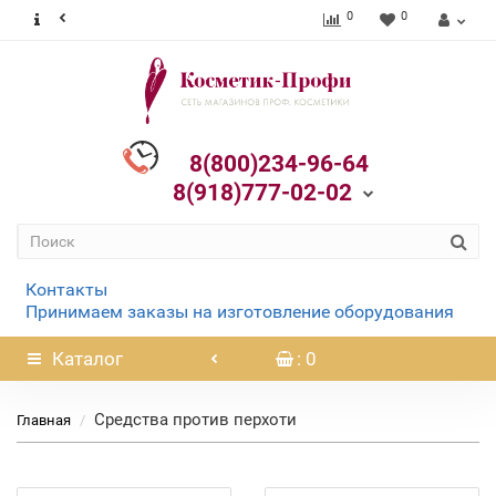
0
0
8(800)234-96-64
8(918)777-02-02
Контакты
Принимаем заказы на изготовление оборудования
Каталог
: 0
Средства против перхоти
Главная