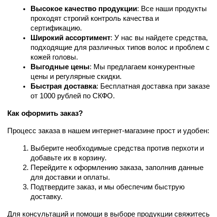
Высокое качество продукции
: Все наши продукты 
проходят строгий контроль качества и 
сертификацию.
Широкий ассортимент
: У нас вы найдете средства, 
подходящие для различных типов волос и проблем с 
кожей головы.
Выгодные цены
: Мы предлагаем конкурентные 
цены и регулярные скидки.
Быстрая доставка
: Бесплатная доставка при заказе 
от 1000 рублей по СКФО.
Как оформить заказ?
Процесс заказа в нашем интернет-магазине прост и удобен:
Выберите необходимые средства против перхоти и 
добавьте их в корзину.
Перейдите к оформлению заказа, заполнив данные 
для доставки и оплаты.
Подтвердите заказ, и мы обеспечим быструю 
доставку.
Для консультаций и помощи в выборе продукции свяжитесь 