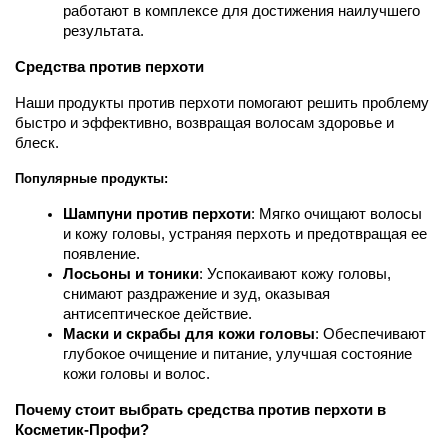
работают в комплексе для достижения наилучшего 
результата.
Средства против перхоти
Наши продукты против перхоти помогают решить проблему 
быстро и эффективно, возвращая волосам здоровье и 
блеск.
Популярные продукты:
Шампуни против перхоти
: Мягко очищают волосы 
и кожу головы, устраняя перхоть и предотвращая ее 
появление.
Лосьоны и тоники
: Успокаивают кожу головы, 
снимают раздражение и зуд, оказывая 
антисептическое действие.
Маски и скрабы для кожи головы
: Обеспечивают 
глубокое очищение и питание, улучшая состояние 
кожи головы и волос.
Почему стоит выбрать средства против перхоти в 
Косметик-Профи?