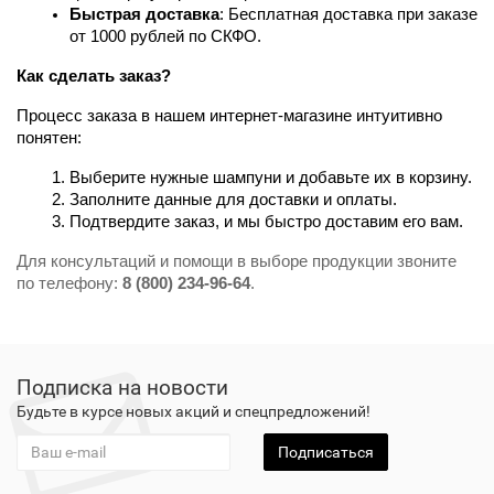
Быстрая доставка
: Бесплатная доставка при заказе 
от 1000 рублей по СКФО.
Как сделать заказ?
Процесс заказа в нашем интернет-магазине интуитивно 
понятен:
Выберите нужные шампуни и добавьте их в корзину.
Заполните данные для доставки и оплаты.
Подтвердите заказ, и мы быстро доставим его вам.
Для консультаций и помощи в выборе продукции звоните
по телефону:
8 (800) 234-96-64
.
Подписка на новости
Будьте в курсе новых акций и спецпредложений!
Подписаться