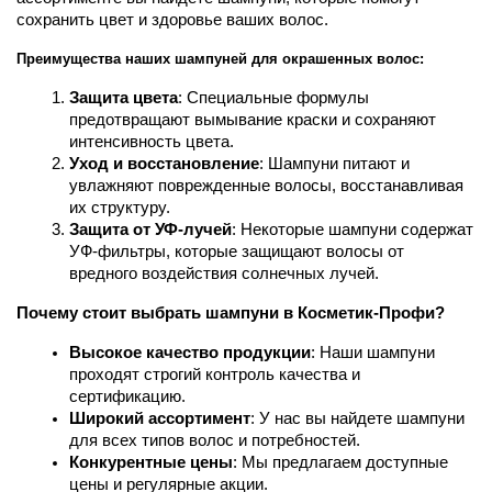
сохранить цвет и здоровье ваших волос.
Преимущества наших шампуней для окрашенных волос:
Защита цвета
: Специальные формулы 
предотвращают вымывание краски и сохраняют 
интенсивность цвета.
Уход и восстановление
: Шампуни питают и 
увлажняют поврежденные волосы, восстанавливая 
их структуру.
Защита от УФ-лучей
: Некоторые шампуни содержат 
УФ-фильтры, которые защищают волосы от 
вредного воздействия солнечных лучей.
Почему стоит выбрать шампуни в Косметик-Профи?
Высокое качество продукции
: Наши шампуни 
проходят строгий контроль качества и 
сертификацию.
Широкий ассортимент
: У нас вы найдете шампуни 
для всех типов волос и потребностей.
Конкурентные цены
: Мы предлагаем доступные 
цены и регулярные акции.