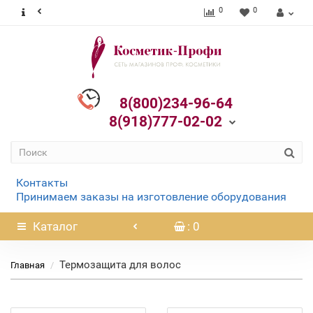
0
0
8(800)234-96-64
8(918)777-02-02
Контакты
Принимаем заказы на изготовление оборудования
Каталог
: 0
Термозащита для волос
Главная