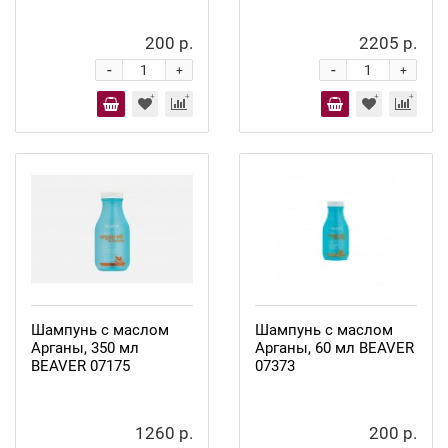
200 р.
2205 р.
-
-
+
+
Шампунь с маслом
Шампунь с маслом
Арганы, 350 мл
Арганы, 60 мл BEAVER
BEAVER 07175
07373
1260 р.
200 р.