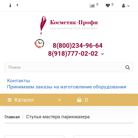
0
0
8(800)234-96-64
8(918)777-02-02
Контакты
Принимаем заказы на изготовление оборудования
Каталог
: 0
Стулья мастера парикмахера
Главная