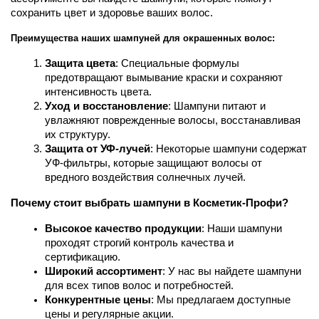
сохранить цвет и здоровье ваших волос.
Преимущества наших шампуней для окрашенных волос:
Защита цвета
: Специальные формулы 
предотвращают вымывание краски и сохраняют 
интенсивность цвета.
Уход и восстановление
: Шампуни питают и 
увлажняют поврежденные волосы, восстанавливая 
их структуру.
Защита от УФ-лучей
: Некоторые шампуни содержат 
УФ-фильтры, которые защищают волосы от 
вредного воздействия солнечных лучей.
Почему стоит выбрать шампуни в Косметик-Профи?
Высокое качество продукции
: Наши шампуни 
проходят строгий контроль качества и 
сертификацию.
Широкий ассортимент
: У нас вы найдете шампуни 
для всех типов волос и потребностей.
Конкурентные цены
: Мы предлагаем доступные 
цены и регулярные акции.