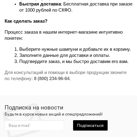
Быстрая доставка
: Бесплатная доставка при заказе 
от 1000 рублей по СКФО.
Как сделать заказ?
Процесс заказа в нашем интернет-магазине интуитивно 
понятен:
Выберите нужные шампуни и добавьте их в корзину.
Заполните данные для доставки и оплаты.
Подтвердите заказ, и мы быстро доставим его вам.
Для консультаций и помощи в выборе продукции звоните
по телефону:
8 (800) 234-96-64
.
Подписка на новости
Будьте в курсе новых акций и спецпредложений!
Подписаться