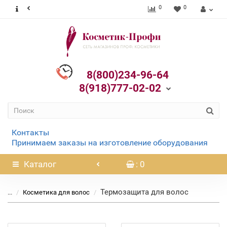
0
0
8(800)234-96-64
8(918)777-02-02
Контакты
Принимаем заказы на изготовление оборудования
Каталог
: 0
Термозащита для волос
...
Косметика для волос