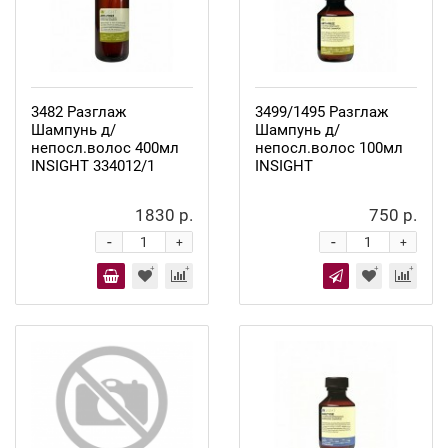
3482 Разглаж
3499/1495 Разглаж
Шампунь д/
Шампунь д/
непосл.волос 400мл
непосл.волос 100мл
INSIGHT 334012/1
INSIGHT
1830 р.
750 р.
-
-
+
+