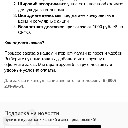
Широкий ассортимент
: у нас есть все необходимое 
для ухода за волосами.
Выгодные цены
: мы предлагаем конкурентные 
цены и регулярные акции.
Бесплатная доставка
: при заказе от 1000 рублей по 
СКФО.
Как сделать заказ?
Процесс заказа в нашем интернет-магазине прост и удобен. 
Выберите нужные товары, добавьте их в корзину и 
оформите заказ. Мы гарантируем быструю доставку и 
удобные условия оплаты.
Для заказа и консультаций звоните по телефону:
8 (800)
234-96-64
.
Подписка на новости
Будьте в курсе новых акций и спецпредложений!