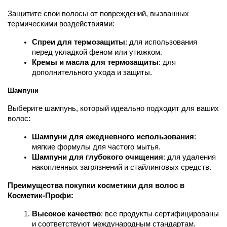
Защитите свои волосы от повреждений, вызванных 
термическими воздействиями:
Спреи для термозащиты
: для использования 
перед укладкой феном или утюжком.
Кремы и масла для термозащиты
: для 
дополнительного ухода и защиты.
Шампуни
Выберите шампунь, который идеально подходит для ваших 
волос:
Шампуни для ежедневного использования
: 
мягкие формулы для частого мытья.
Шампуни для глубокого очищения
: для удаления 
накопленных загрязнений и стайлинговых средств.
Преимущества покупки косметики для волос в 
Косметик-Профи:
Высокое качество
: все продукты сертифицированы 
и соответствуют международным стандартам.