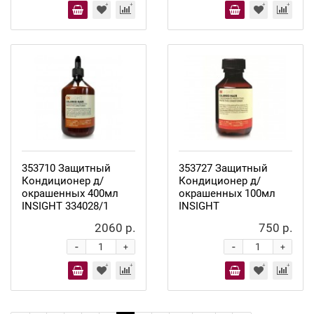
353710 Защитный
353727 Защитный
Кондиционер д/
Кондиционер д/
окрашенных 400мл
окрашенных 100мл
INSIGHT 334028/1
INSIGHT
2060 р.
750 р.
-
-
+
+