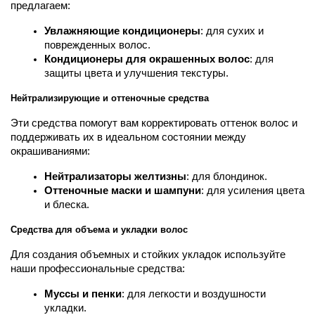
предлагаем:
Увлажняющие кондиционеры
: для сухих и 
поврежденных волос.
Кондиционеры для окрашенных волос
: для 
защиты цвета и улучшения текстуры.
Нейтрализирующие и оттеночные средства
Эти средства помогут вам корректировать оттенок волос и 
поддерживать их в идеальном состоянии между 
окрашиваниями:
Нейтрализаторы желтизны
: для блондинок.
Оттеночные маски и шампуни
: для усиления цвета 
и блеска.
Средства для объема и укладки волос
Для создания объемных и стойких укладок используйте 
наши профессиональные средства:
Муссы и пенки
: для легкости и воздушности 
укладки.