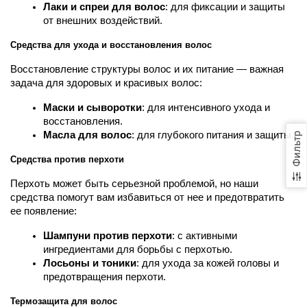
Лаки и спреи для волос
: для фиксации и защиты 
от внешних воздействий.
Средства для ухода и восстановления волос
Восстановление структуры волос и их питание — важная 
задача для здоровых и красивых волос:
Маски и сыворотки
: для интенсивного ухода и 
восстановления.
Масла для волос
: для глубокого питания и защиты.
Фильтр
Средства против перхоти
Перхоть может быть серьезной проблемой, но наши 
средства помогут вам избавиться от нее и предотвратить 
ее появление:
Шампуни против перхоти
: с активными 
ингредиентами для борьбы с перхотью.
Лосьоны и тоники
: для ухода за кожей головы и 
предотвращения перхоти.
Термозащита для волос