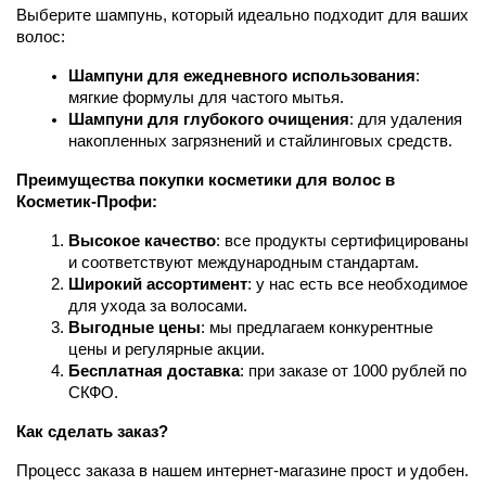
Выберите шампунь, который идеально подходит для ваших 
волос:
Шампуни для ежедневного использования
: 
мягкие формулы для частого мытья.
Шампуни для глубокого очищения
: для удаления 
накопленных загрязнений и стайлинговых средств.
Преимущества покупки косметики для волос в 
Косметик-Профи:
Высокое качество
: все продукты сертифицированы 
и соответствуют международным стандартам.
Широкий ассортимент
: у нас есть все необходимое 
для ухода за волосами.
Выгодные цены
: мы предлагаем конкурентные 
цены и регулярные акции.
Бесплатная доставка
: при заказе от 1000 рублей по 
СКФО.
Как сделать заказ?
Процесс заказа в нашем интернет-магазине прост и удобен. 