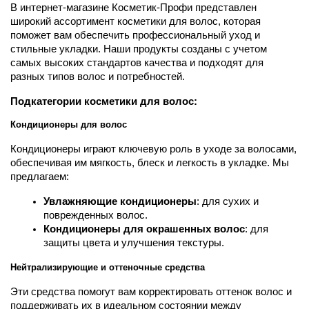
В интернет-магазине Косметик-Профи представлен 
широкий ассортимент косметики для волос, которая 
поможет вам обеспечить профессиональный уход и 
стильные укладки. Наши продукты созданы с учетом 
самых высоких стандартов качества и подходят для 
разных типов волос и потребностей.
Подкатегории косметики для волос:
Кондиционеры для волос
Кондиционеры играют ключевую роль в уходе за волосами, 
обеспечивая им мягкость, блеск и легкость в укладке. Мы 
предлагаем:
Увлажняющие кондиционеры
: для сухих и 
поврежденных волос.
Кондиционеры для окрашенных волос
: для 
защиты цвета и улучшения текстуры.
Нейтрализирующие и оттеночные средства
Эти средства помогут вам корректировать оттенок волос и 
поддерживать их в идеальном состоянии между 