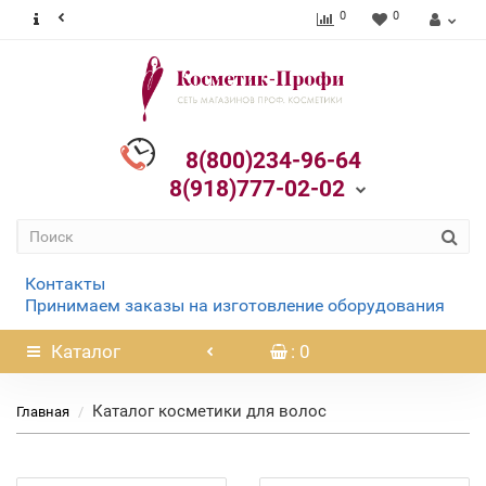
0
0
8(800)234-96-64
8(918)777-02-02
Контакты
Принимаем заказы на изготовление оборудования
Каталог
: 0
Каталог косметики для волос
Главная