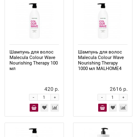
Шампунь для волос
Шампунь для волос
Malecula Colour Wave
Malecula Colour Wave
Nourishing Therapy 100
Nourishing Therapy
мл
1000 мл MALHOME4
420 р.
2616 р.
-
-
+
+