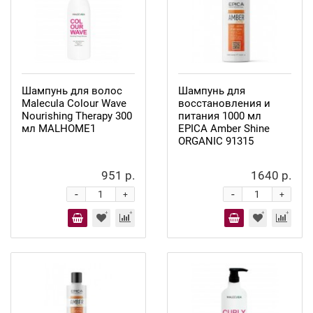
Шампунь для волос
Шампунь для
Malecula Colour Wave
восстановления и
Nourishing Therapy 300
питания 1000 мл
мл MALHOME1
EPICA Amber Shine
ORGANIC 91315
951 р.
1640 р.
-
-
+
+