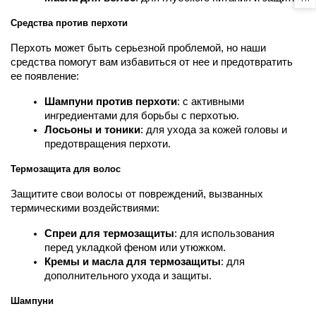
Средства против перхоти
Перхоть может быть серьезной проблемой, но наши 
средства помогут вам избавиться от нее и предотвратить 
ее появление:
Шампуни против перхоти
: с активными 
ингредиентами для борьбы с перхотью.
Лосьоны и тоники
: для ухода за кожей головы и 
предотвращения перхоти.
Термозащита для волос
Защитите свои волосы от повреждений, вызванных 
термическими воздействиями:
Спреи для термозащиты
: для использования 
перед укладкой феном или утюжком.
Кремы и масла для термозащиты
: для 
дополнительного ухода и защиты.
Шампуни