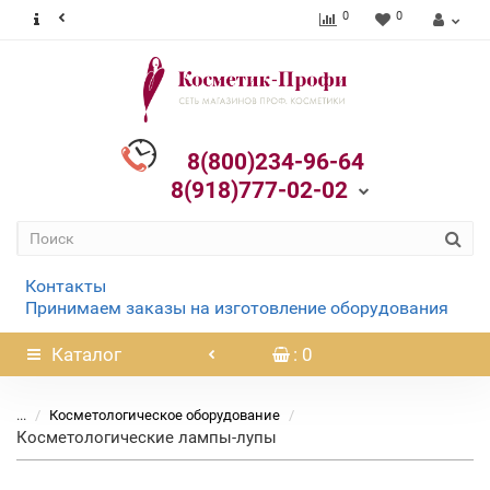
0
0
8(800)234-96-64
8(918)777-02-02
Контакты
Принимаем заказы на изготовление оборудования
Каталог
: 0
...
Косметологическое оборудование
Косметологические лампы-лупы